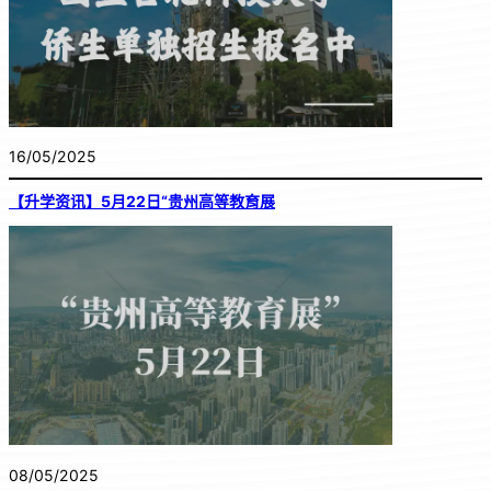
16/05/2025
【升学资讯】5月22日“贵州高等教育展
08/05/2025