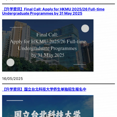
【升学资讯】Final Call: Apply for HKMU 2025/26 Full-time
Undergraduate Programmes by 31 May 2025
16/05/2025
【升学资讯】国立台北科技大学侨生单独招生报名中