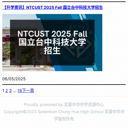
【升学资讯】NTCUST 2025 Fall 国立台中科技大学招生
06/05/2025
1
2
3
…
18
下一頁
Proudly powered by 芙蓉中华中学资源中心
Copyright©2023 Seremban Chung Hua High School 芙蓉中华中
学版权所有