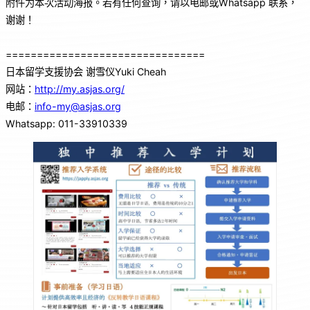
附件为本次活动海报。若有任何查询，请以电邮或Whatsapp 联系，
谢谢！
================================
日本留学支援协会 谢雪仪Yuki Cheah
网站：
http://my.asjas.org/
电邮：
info-my@asjas.org
Whatsapp: 011-33910339