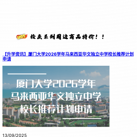
【升学资讯】厦门大学2026学年马来西亚华文独立中学校长推荐计划
申请
13/09/2025