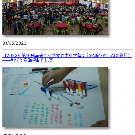
31/05/2023
【2023年第16届马来西亚华文独中科学营：宇宙新征途，AI续领航】
——科学创意海报制作比赛