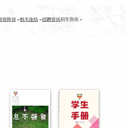
师资阵容
相关连结
招聘资讯
招生资讯