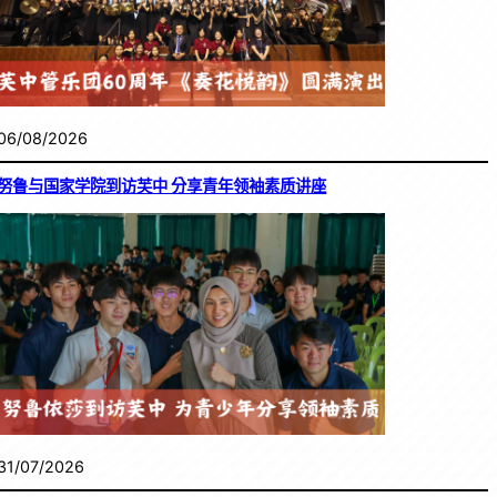
06/08/2026
努鲁与国家学院到访芙中 分享青年领袖素质讲座
31/07/2026