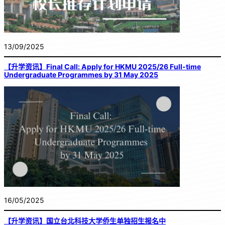
13/09/2025
【升学资讯】Final Call: Apply for HKMU 2025/26 Full-time
Undergraduate Programmes by 31 May 2025
16/05/2025
【升学资讯】国立台北科技大学侨生单独招生报名中