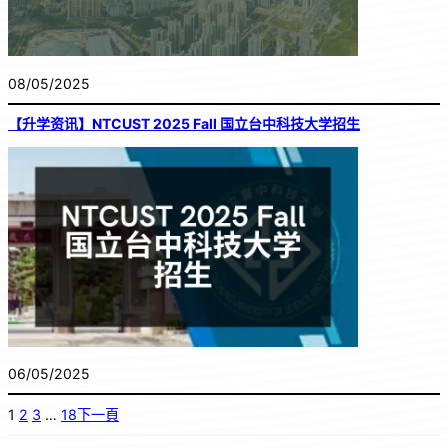
08/05/2025
【升学资讯】NTCUST 2025 Fall 国立台中科技大学招生
06/05/2025
1
2
3
…
18
下一頁