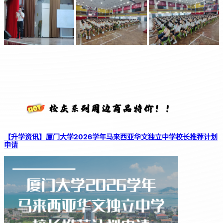
【升学资讯】厦门大学2026学年马来西亚华文独立中学校长推荐计划
申请