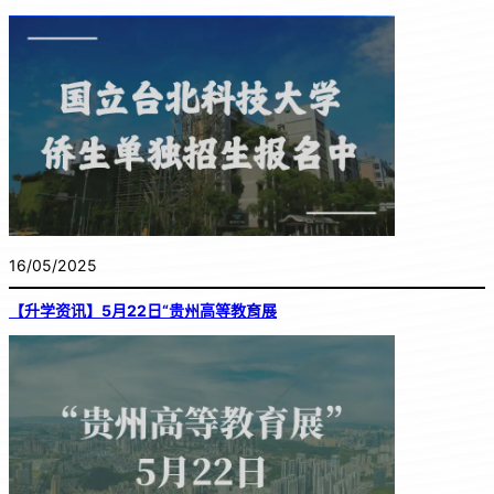
16/05/2025
【升学资讯】5月22日“贵州高等教育展