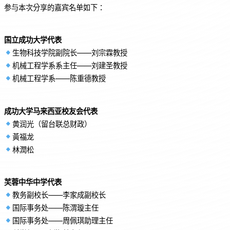
参与本次分享的嘉宾名单如下：
国立成功大学代表
生物科技学院副院长——刘宗霖教授
机械工程学系系主任——刘建圣教授
机械工程学系——陈重德教授
成功大学马来西亚校友会代表
黄润光（留台联总财政）
黃福龙
林潤松
芙蓉中华中学代表
教务副校长——李家成副校长
国际事务处——陈渭璇主任
国际事务处——周佩琪助理主任