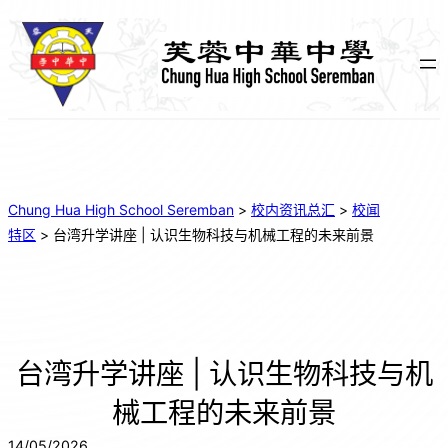
Chung Hua High School Seremban
>
校内资讯总汇
>
校闻
特区
>
台湾升学讲座 | 认识生物科技与机械工程的未来前景
台湾升学讲座 | 认识生物科技与机
械工程的未来前景
14/05/2026