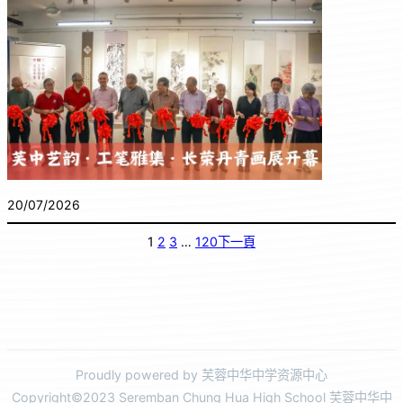
20/07/2026
1
2
3
…
120
下一頁
Proudly powered by 芙蓉中华中学资源中心
Copyright©2023 Seremban Chung Hua High School 芙蓉中华中