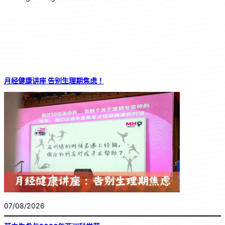
月经健康讲座 告别生理期焦虑！
07/08/2026