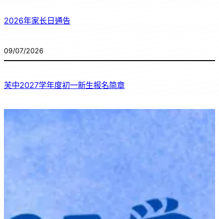
2026年家长日通告
09/07/2026
芙中2027学年度初一新生报名简章