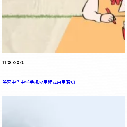
11/06/2026
芙蓉中华中学手机应用程式启用通知