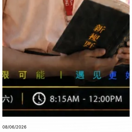
08/06/2026