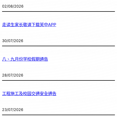
02/08/2026
走读生家长敬请下载芙中APP
30/07/2026
八、九月份学校假期通告
28/07/2026
工程施工及校园交通安全通告
23/07/2026