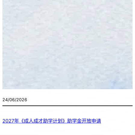
24/06/2026
2027年《成人成才助学计划》助学金开放申请