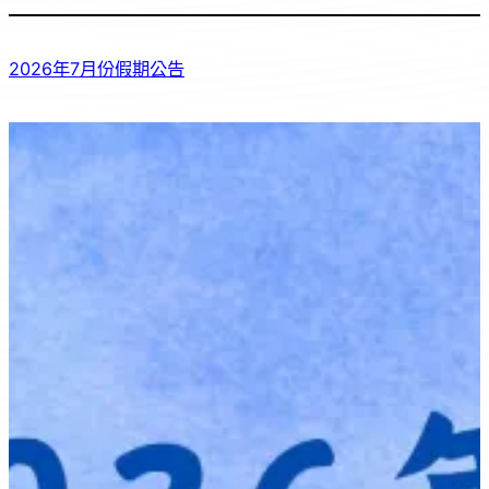
2026年7月份假期公告