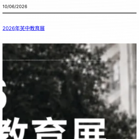
10/06/2026
2026年芙中教育展