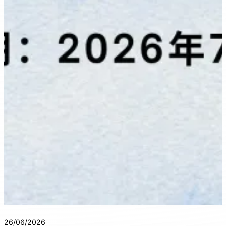
26/06/2026