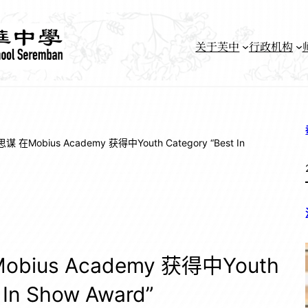
关于芙中
行政机构
在Mobius Academy 获得中Youth Category “Best In
ius Academy 获得中Youth
 In Show Award”