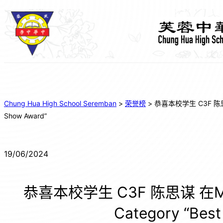
Chung Hua High School Seremban
>
荣誉榜
>
恭喜本校学生 C3F 陈思谋 
Show Award”
19/06/2024
恭喜本校学生 C3F 陈思谋 在Mob
Category “Best