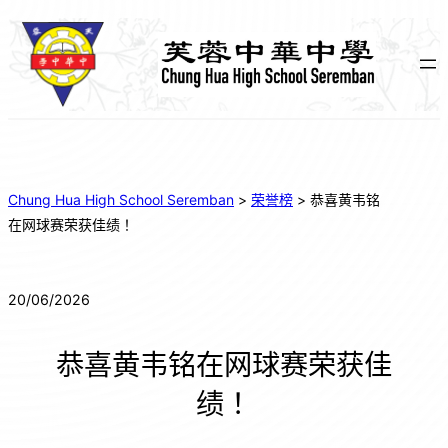
Chung Hua High School Seremban
>
荣誉榜
>
恭喜黄韦铭
在网球赛荣获佳绩！
20/06/2026
恭喜黄韦铭在网球赛荣获佳
绩！