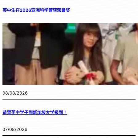
芙中生在2026亚洲科学营获荣誉奖
08/08/2026
恭贺芙中学子到新加坡大学报到！
07/08/2026