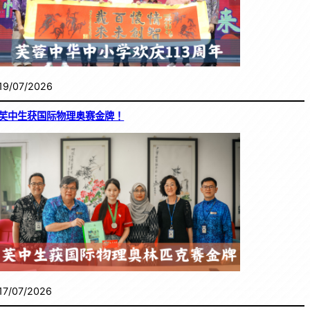
19/07/2026
芙中生获国际物理奥赛金牌！
17/07/2026