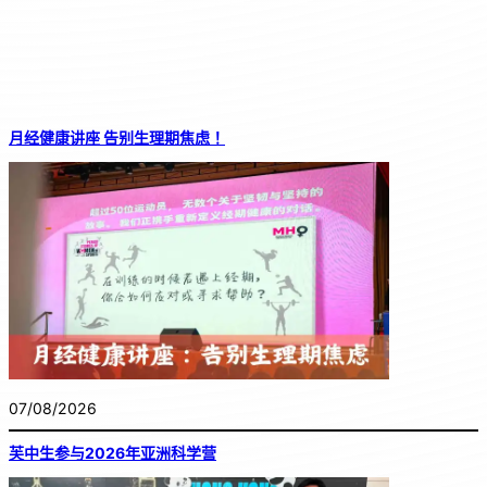
月经健康讲座 告别生理期焦虑！
07/08/2026
芙中生参与2026年亚洲科学营