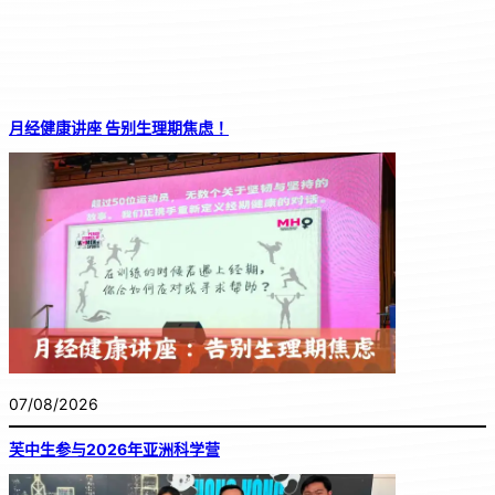
月经健康讲座 告别生理期焦虑！
07/08/2026
芙中生参与2026年亚洲科学营