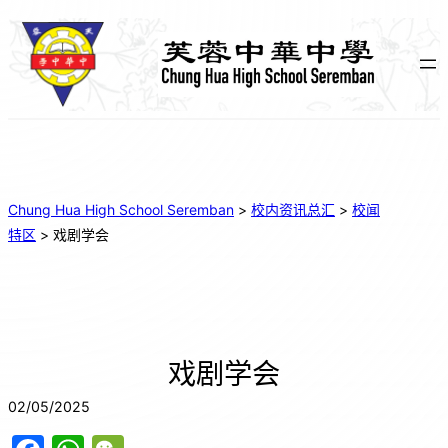
Chung Hua High School Seremban
>
校内资讯总汇
>
校闻
特区
>
戏剧学会
戏剧学会
02/05/2025