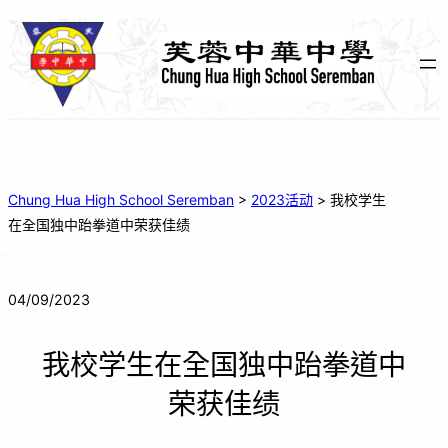
Chung Hua High School Seremban
>
2023活动
>
我校学生
在全国独中跆拳道中荣获佳绩
04/09/2023
我校学生在全国独中跆拳道中
荣获佳绩