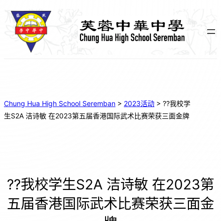
Chung Hua High School Seremban
>
2023活动
>
??我校学
生S2A 洁诗敏 在2023第五届香港国际武术比赛荣获三面金牌
??我校学生S2A 洁诗敏 在2023第
五届香港国际武术比赛荣获三面金