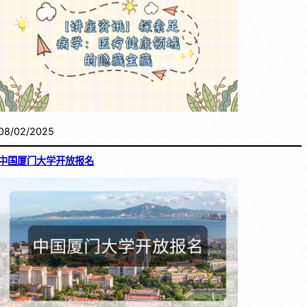
08/02/2025
中国厦门大学开放报名