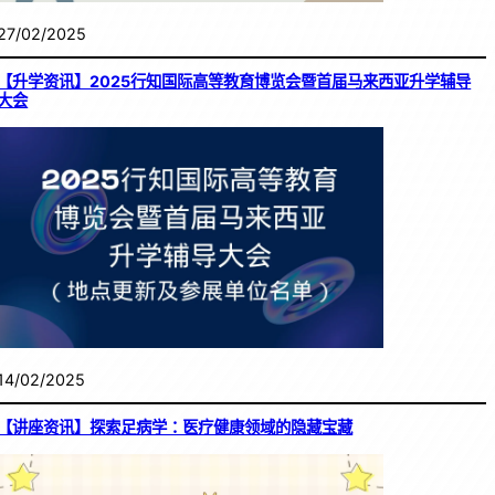
27/02/2025
【升学资讯】2025行知国际高等教育博览会暨首届马来西亚升学辅导
大会
14/02/2025
【讲座资讯】探索足病学：医疗健康领域的隐藏宝藏