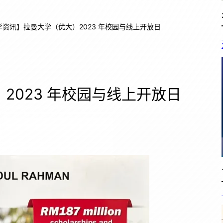
学资讯】拉曼大学（优大）2023 年校园与线上开放日
2023 年校园与线上开放日