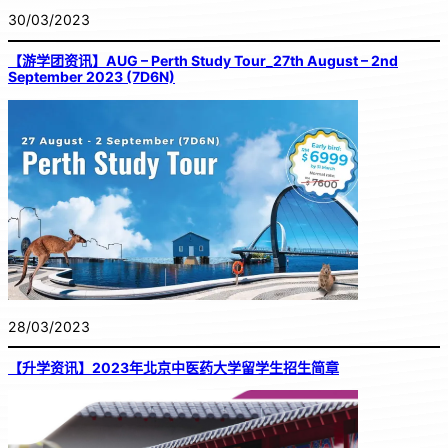
30/03/2023
【游学团资讯】AUG – Perth Study Tour_27th August – 2nd
September 2023 (7D6N)
28/03/2023
【升学资讯】2023年北京中医药大学留学生招生简章