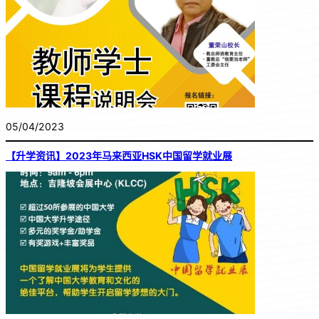
05/04/2023
【升学资讯】2023年马来西亚HSK中国留学就业展