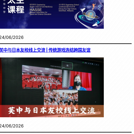
24/06/2026
芙中与日本友校线上交流 | 传统游戏连结跨国友谊
24/06/2026