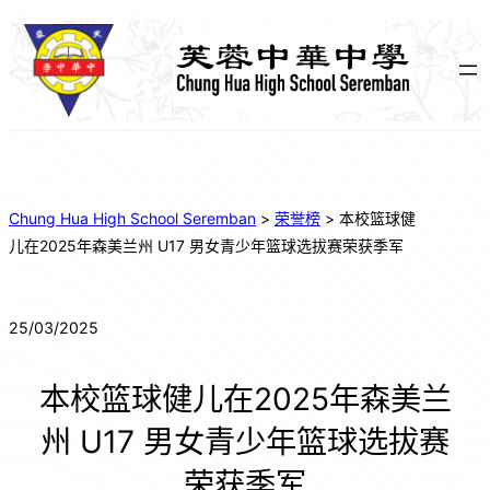
Chung Hua High School Seremban
>
荣誉榜
>
本校篮球健
儿在2025年森美兰州 U17 男女青少年篮球选拔赛荣获季军
25/03/2025
本校篮球健儿在2025年森美兰
州 U17 男女青少年篮球选拔赛
荣获季军