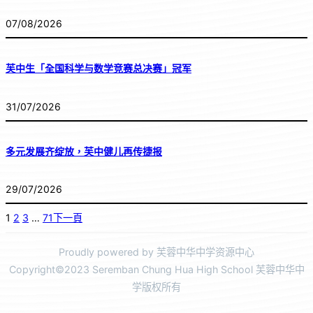
07/08/2026
芙中生「全国科学与数学竞赛总决赛」冠军
31/07/2026
多元发展齐绽放，芙中健儿再传捷报
29/07/2026
1
2
3
…
71
下一頁
Proudly powered by 芙蓉中华中学资源中心
Copyright©2023 Seremban Chung Hua High School 芙蓉中华中
学版权所有