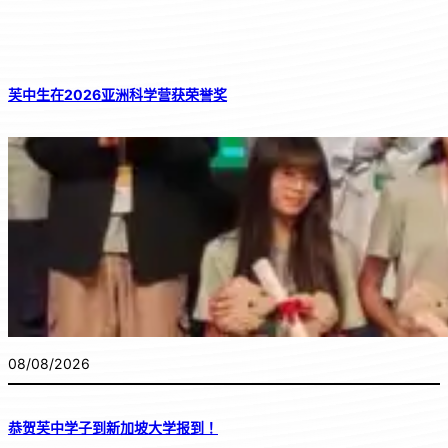
芙中生在2026亚洲科学营获荣誉奖
08/08/2026
恭贺芙中学子到新加坡大学报到！