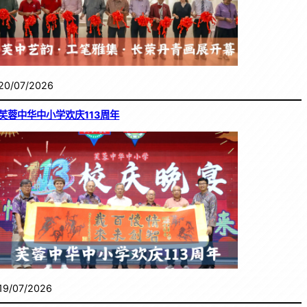
20/07/2026
芙蓉中华中小学欢庆113周年
19/07/2026