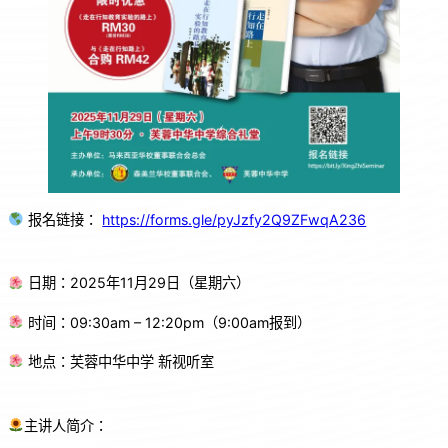
报名链接：
https://forms.gle/pyJzfy2Q9ZFwqA236
日期：2025年11月29日（星期六）
时间：09:30am – 12:20pm（9:00am报到）
地点：芙蓉中华中学 新视听室
主讲人简介：