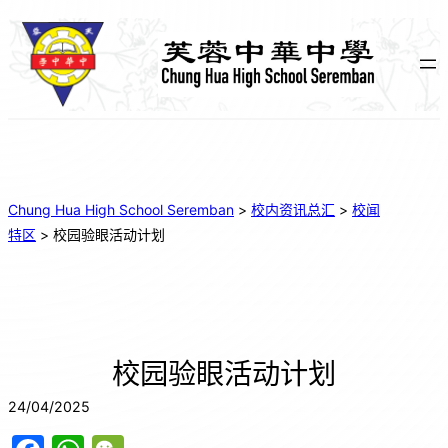
Chung Hua High School Seremban
>
校内资讯总汇
>
校闻
特区
>
校园验眼活动计划
校园验眼活动计划
24/04/2025