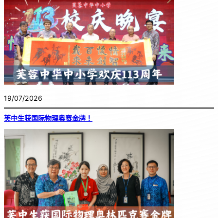
19/07/2026
芙中生获国际物理奥赛金牌！