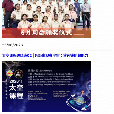
25/06/2026
太空课程进阶班02 | 近距离观察宇宙：望远镜的超能力