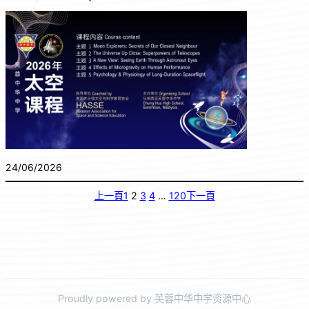
24/06/2026
上一頁
1
2
3
4
…
120
下一頁
Proudly powered by 芙蓉中华中学资源中心