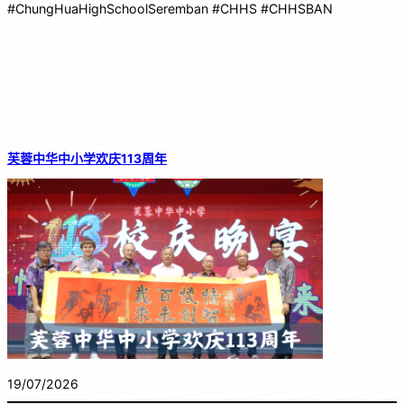
#ChungHuaHighSchoolSeremban #CHHS #CHHSBAN
芙蓉中华中小学欢庆113周年
19/07/2026