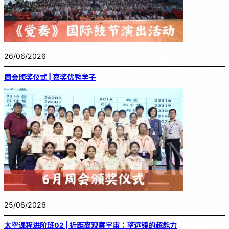
26/06/2026
周会颁奖仪式 | 嘉奖优秀学子
25/06/2026
太空课程进阶班02 | 近距离观察宇宙：望远镜的超能力