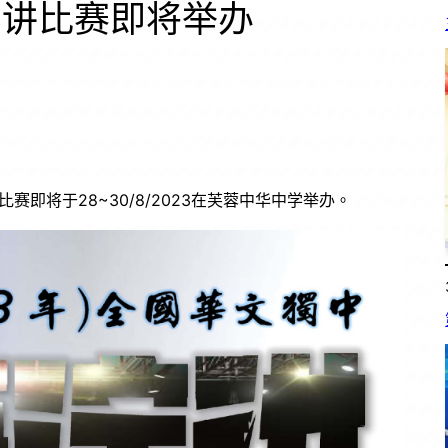
演讲比赛即将举办
赛即将于28~30/8/2023在芙蓉中华中学举办。