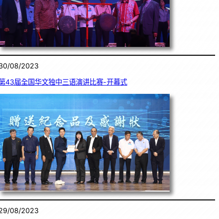
30/08/2023
第43届全国华文独中三语演讲比赛-开幕式
29/08/2023