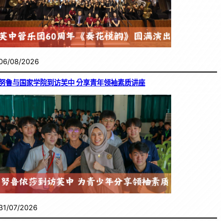
06/08/2026
努鲁与国家学院到访芙中 分享青年领袖素质讲座
31/07/2026