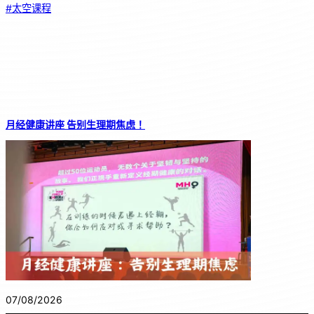
#太空课程
月经健康讲座 告别生理期焦虑！
07/08/2026