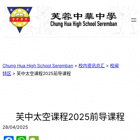
Chung Hua High School Seremban
>
校内资讯总汇
>
校闻
特区
>
芙中太空课程2025前导课程
芙中太空课程2025前导课程
28/04/2025