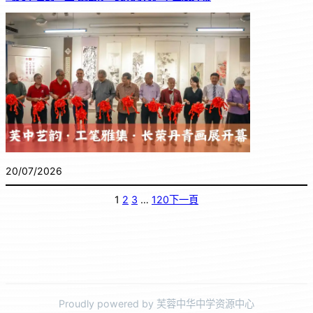
20/07/2026
1
2
3
…
120
下一頁
Proudly powered by 芙蓉中华中学资源中心