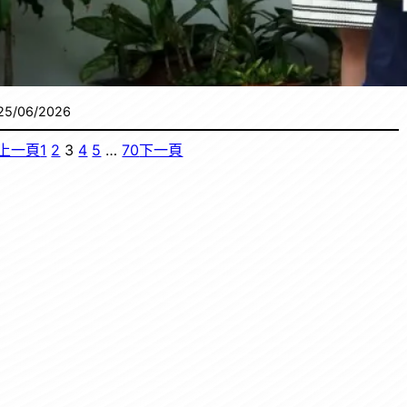
25/06/2026
上一頁
1
2
3
4
5
…
70
下一頁