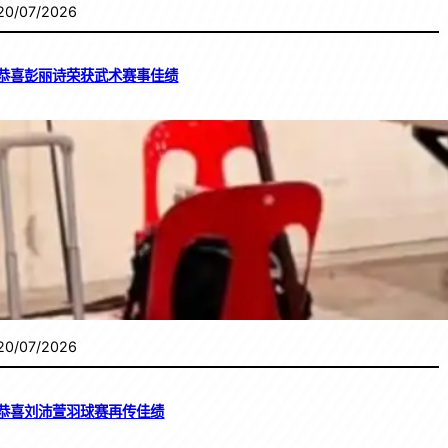
20/07/2026
恭喜彭丽诗荣获武术赛事佳绩
20/07/2026
恭喜刘沛萱羽球赛再传佳绩