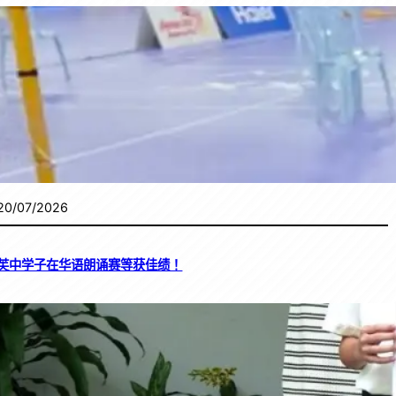
20/07/2026
芙中学子在华语朗诵赛等获佳绩！