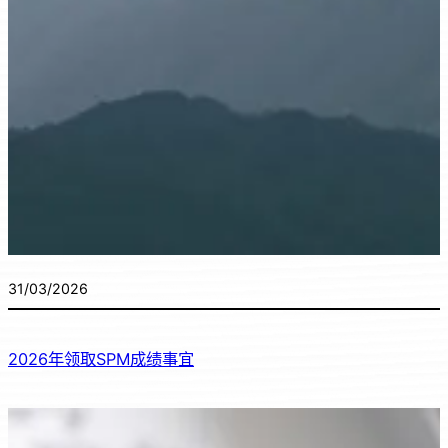
31/03/2026
2026年领取SPM成绩事宜