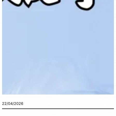
22/04/2026