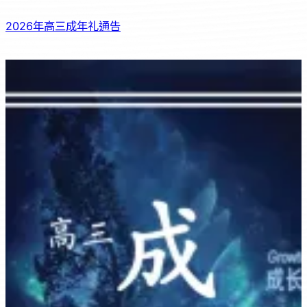
2026年高三成年礼通告