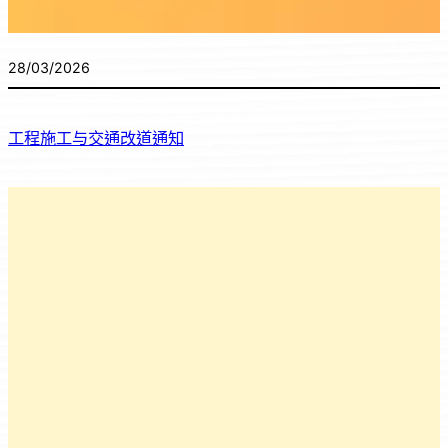
28/03/2026
工程施工与交通改道通知