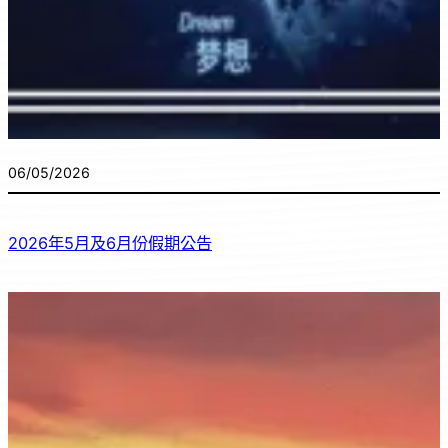
06/05/2026
2026年5月及6月份假期公告