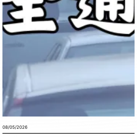
08/05/2026