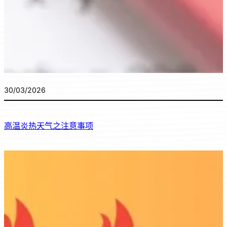
30/03/2026
高温炎热天气之注意事项