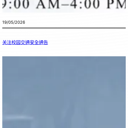
19/05/2026
关注校园交通安全通告