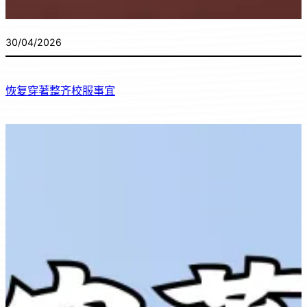
30/04/2026
恢复穿著整齐校服事宜