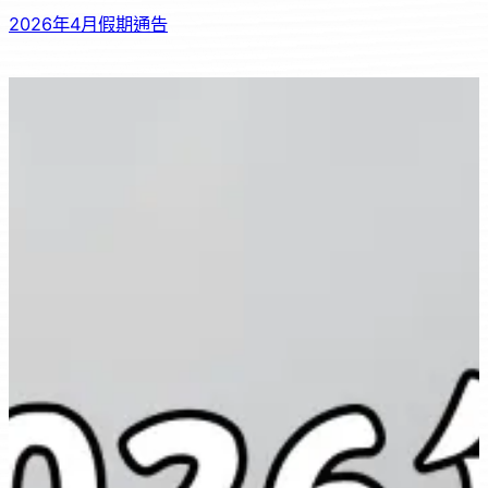
2026年4月假期通告