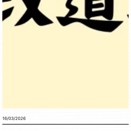
16/03/2026