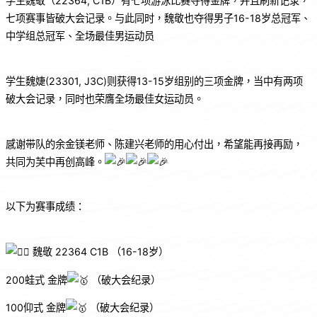
学生魏敬（22364, C1B）有七项游泳比赛夺得金牌，并且刷新记录，
七项赛事皆破大会记录。与此同时，魏敬也夺得男子16-18岁总冠军、
中学组总冠军、全场最佳男运动员
学生魏婕(23301, J3C)则获得13-15岁组别的三项金牌，当中有两项
破大会记录，同时也荣膺全场最佳女运动员。
感谢带队的余金镁老师、陈建兴老师的用心付出，希望能再接再励，
共同为芙中再创高峰。
以下为赛事成绩：
魏敬 22364 C1B （16-18岁）
200蛙式 金牌
（破大会纪录）
100仰式 金牌
（破大会纪录）