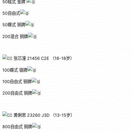
50蛙式 金牌
50自由式
50蝶式 铜牌
200混合 铜牌
张芯潼 21456 C2E （16-18岁）
100蝶式 银牌
100自由式 铜牌
200自由式 铜牌
黄俐思 23260 J3D （13-15岁）
800自由式 铜牌