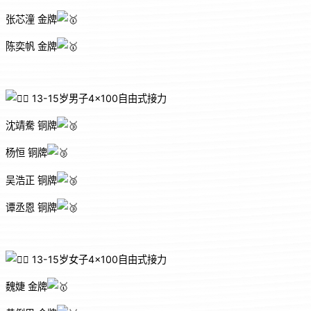
张芯潼 金牌
陈奕帆 金牌
13-15岁男子4×100自由式接力
沈靖駦 铜牌
杨恒 铜牌
吴浩正 铜牌
谭丞恩 铜牌
13-15岁女子4×100自由式接力
魏婕 金牌