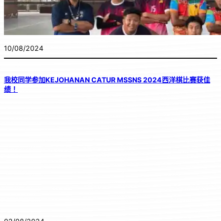
10/08/2024
我校同学参加KEJOHANAN CATUR MSSNS 2024西洋棋比赛获佳
绩！