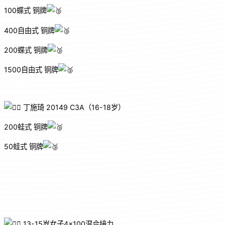
100蝶式 铜牌
400自由式 铜牌
200蝶式 铜牌
1500自由式 铜牌
丁施琦 20149 C3A（16-18岁）
200蛙式 铜牌
50蛙式 铜牌
13-15岁女子4×100混合接力