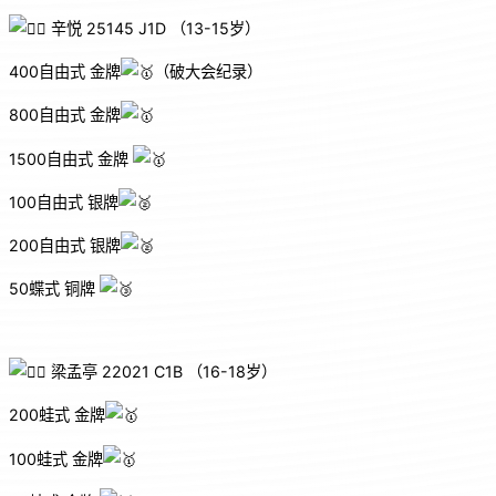
辛悦 25145 J1D （13-15岁）
400自由式 金牌
（破大会纪录）
800自由式 金牌
1500自由式 金牌
100自由式 银牌
200自由式 银牌
50蝶式 铜牌
梁孟亭 22021 C1B （16-18岁）
200蛙式 金牌
100蛙式 金牌