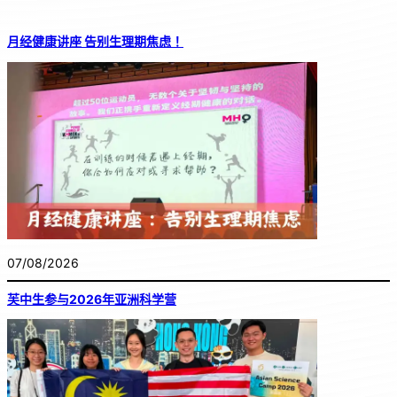
月经健康讲座 告别生理期焦虑！
07/08/2026
芙中生参与2026年亚洲科学营