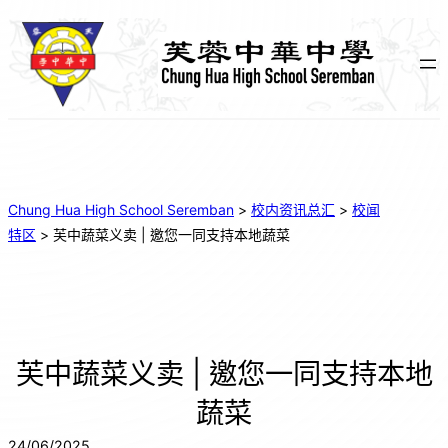
Chung Hua High School Seremban
>
校内资讯总汇
>
校闻
特区
>
芙中蔬菜义卖 | 邀您一同支持本地蔬菜
芙中蔬菜义卖 | 邀您一同支持本地
蔬菜
24/06/2025