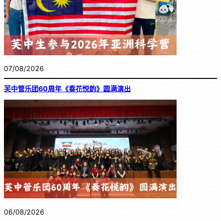
07/08/2026
芙中管乐团60周年《奏花悦韵》圆满演出
06/08/2026