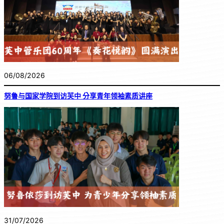
06/08/2026
努鲁与国家学院到访芙中 分享青年领袖素质讲座
31/07/2026