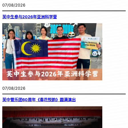
07/08/2026
芙中生参与2026年亚洲科学营
07/08/2026
芙中管乐团60周年《奏花悦韵》圆满演出