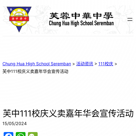
Chung Hua High School Seremban
>
活动资讯
>
111校庆
>
芙中111校庆义卖嘉年华会宣传活动
芙中111校庆义卖嘉年华会宣传活动
15/05/2024