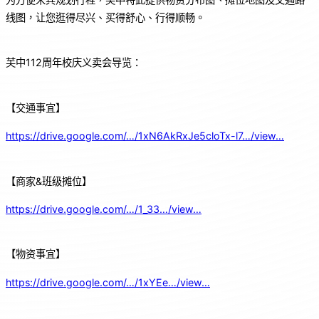
线图，让您逛得尽兴、买得舒心、行得顺畅。
芙中112周年校庆义卖会导览：
【交通事宜】
https://drive.google.com/…/1xN6AkRxJe5cloTx-l7…/view…
【商家&班级摊位】
https://drive.google.com/…/1_33…/view…
【物资事宜】
https://drive.google.com/…/1xYEe…/view…