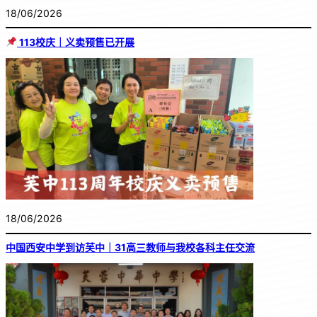
18/06/2026
113校庆｜义卖预售已开展
18/06/2026
中国西安中学到访芙中｜31高三教师与我校各科主任交流