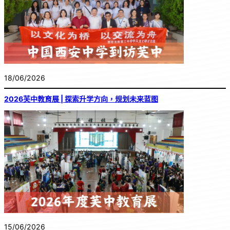
18/06/2026
2026芙中教育展 | 探索升学方向，规划未来蓝图
15/06/2026