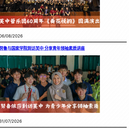
06/08/2026
努鲁与国家学院到访芙中 分享青年领袖素质讲座
31/07/2026