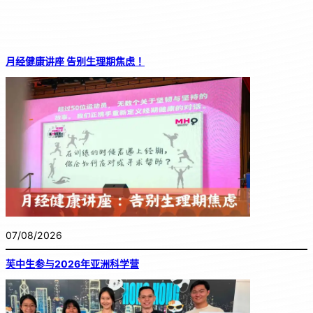
月经健康讲座 告别生理期焦虑！
07/08/2026
芙中生参与2026年亚洲科学营