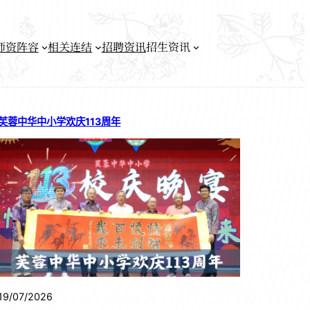
师资阵容
相关连结
招聘资讯
招生资讯
芙蓉中华中小学欢庆113周年
19/07/2026