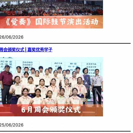
26/06/2026
周会颁奖仪式 | 嘉奖优秀学子
25/06/2026