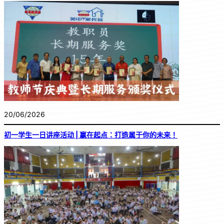
20/06/2026
初一学生一日讲座活动 | 赢在起点：打造属于你的未来！