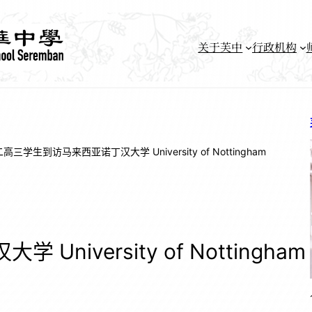
关于芙中
行政机构
高三学生到访马来西亚诺丁汉大学 University of Nottingham
iversity of Nottingham