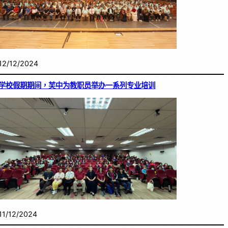
12/12/2024
学校假期期间，芙中为教职员举办一系列专业培训
11/12/2024