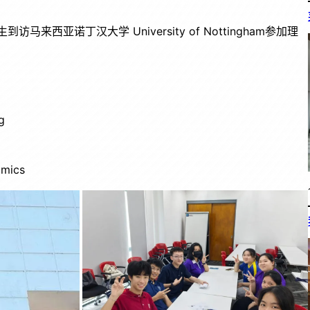
西亚诺丁汉大学 University of Nottingham参加理
g
omics