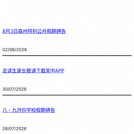
8月3日森州特别公共假期通告
02/08/2026
走读生家长敬请下载芙中APP
30/07/2026
八、九月份学校假期通告
28/07/2026