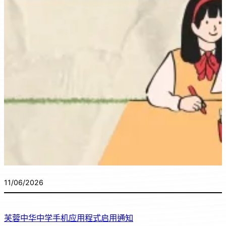
11/06/2026
芙蓉中华中学手机应用程式启用通知