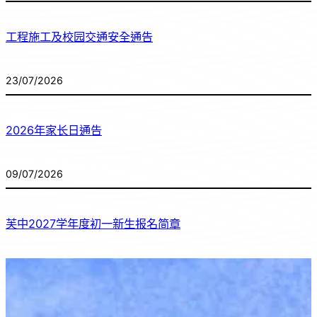
工程施工及校园交通安全通告
23/07/2026
2026年家长日通告
09/07/2026
芙中2027学年度初一新生报名简章