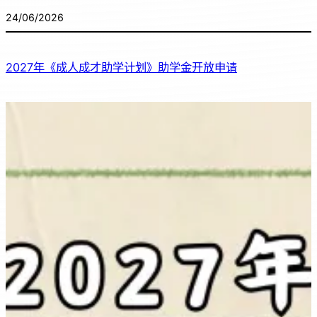
24/06/2026
2027年《成人成才助学计划》助学金开放申请