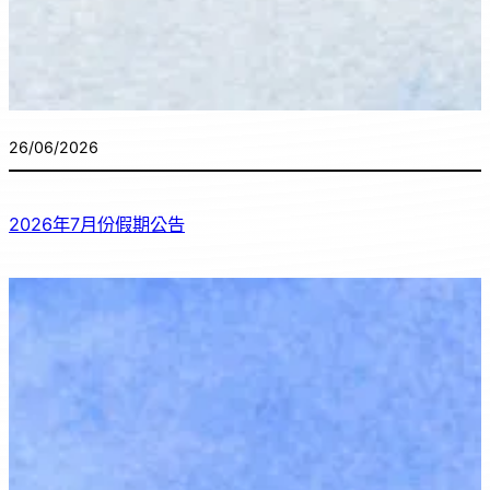
26/06/2026
2026年7月份假期公告