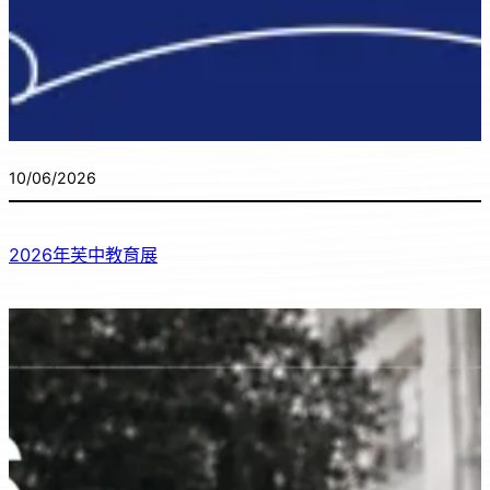
10/06/2026
2026年芙中教育展