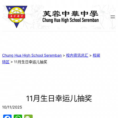
Chung Hua High School Seremban
>
校内资讯总汇
>
校闻
特区
>
11月生日幸运儿抽奖
11月生日幸运儿抽奖
10/11/2025