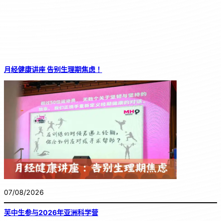
月经健康讲座 告别生理期焦虑！
07/08/2026
芙中生参与2026年亚洲科学营