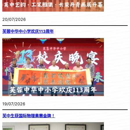
20/07/2026
芙蓉中华中小学欢庆113周年
19/07/2026
芙中生获国际物理奥赛金牌！