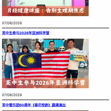
07/08/2026
芙中生参与2026年亚洲科学营
07/08/2026
芙中管乐团60周年《奏花悦韵》圆满演出