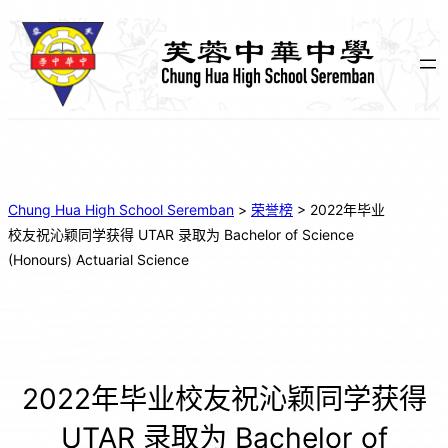
Chung Hua High School Seremban
>
荣誉榜
>
2022年毕业
校友祝沁颖同学获得 UTAR 录取为 Bachelor of Science
(Honours) Actuarial Science
2022年毕业校友祝沁颖同学获得
UTAR 录取为 Bachelor of