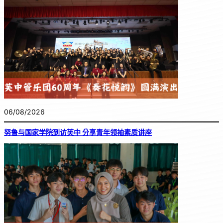
06/08/2026
努鲁与国家学院到访芙中 分享青年领袖素质讲座