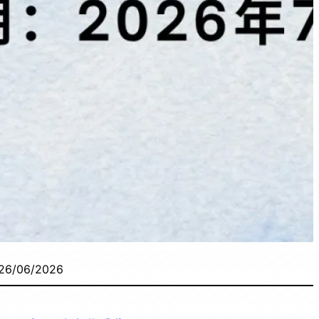
26/06/2026