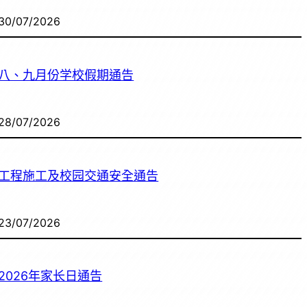
30/07/2026
八、九月份学校假期通告
28/07/2026
工程施工及校园交通安全通告
23/07/2026
2026年家长日通告