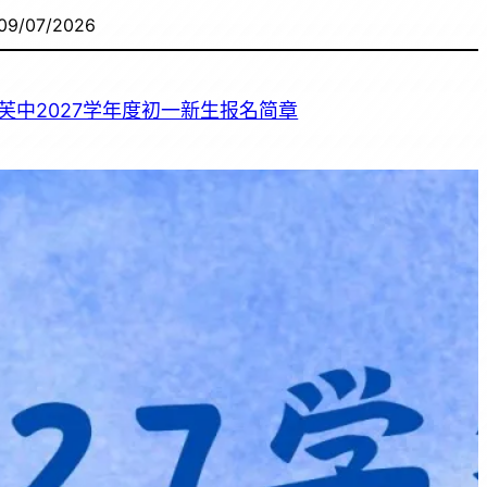
09/07/2026
芙中2027学年度初一新生报名简章