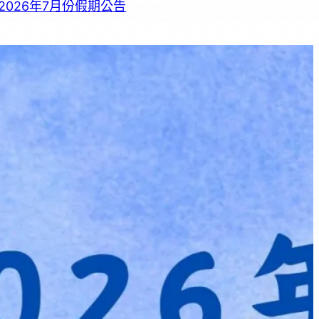
2026年7月份假期公告