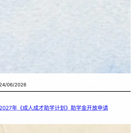
24/06/2026
2027年《成人成才助学计划》助学金开放申请