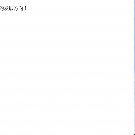
的发展方向！