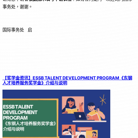
事务处，谢谢。
国际事务处 启
【奖学金资讯】ESSB TALENT DEVELOPMENT PROGRAM《东钢
人才培养服务奖学金》介绍与说明