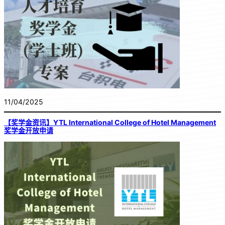
11/04/2025
【奖学金资讯】YTL International College of Hotel Management
奖学金开放申请