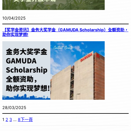
10/04/2025
【奖学金资讯】金务大奖学金（GAMUDA Scholarship）全额资助，
助你实现梦想!
28/03/2025
1
2
3
…
8
下一頁