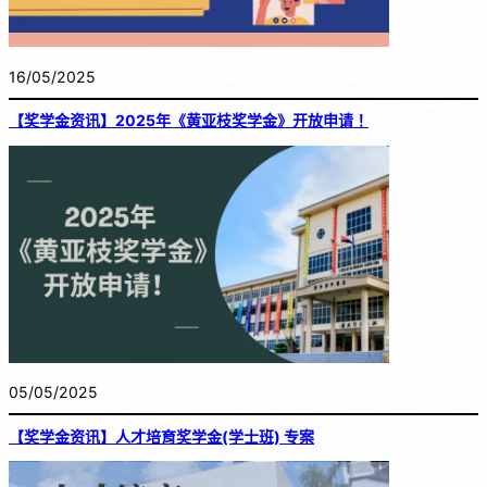
16/05/2025
【奖学金资讯】2025年《黄亚枝奖学金》开放申请！
05/05/2025
【奖学金资讯】人才培育奖学金(学士班) 专案