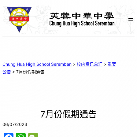
Chung Hua High School Seremban
>
校内资讯总汇
>
重要
公告
>
7月份假期通告
7月份假期通告
06/07/2023