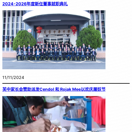
2024-2026年度新任董事就职典礼
11/11/2024
芙中家长会赞助派发Cendol 和 Rojak Mee以欢庆屠妖节