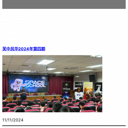
芙中风华2024年第四期
11/11/2024