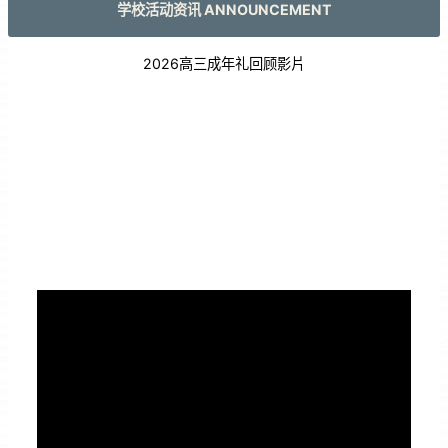
学校活动资讯 ANNOUNCEMENT
2026高三成年礼回顾影片