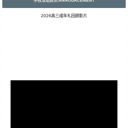
学校活动资讯 ANNOUNCEMENT
2026高三成年礼回顾影片