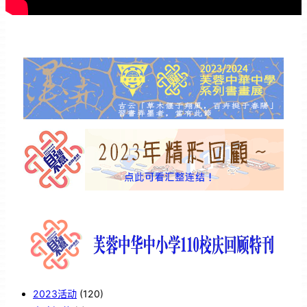
2023活动
(120)