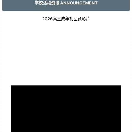
学校活动资讯 ANNOUNCEMENT
2026高三成年礼回顾影片