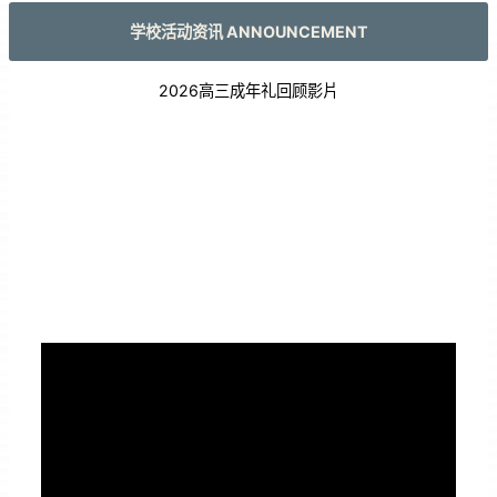
学校活动资讯 ANNOUNCEMENT
2026高三成年礼回顾影片