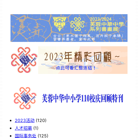
2023活动
(120)
人才招募
(1)
国际事务处
(125)