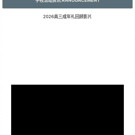
学校活动资讯 ANNOUNCEMENT
2026高三成年礼回顾影片