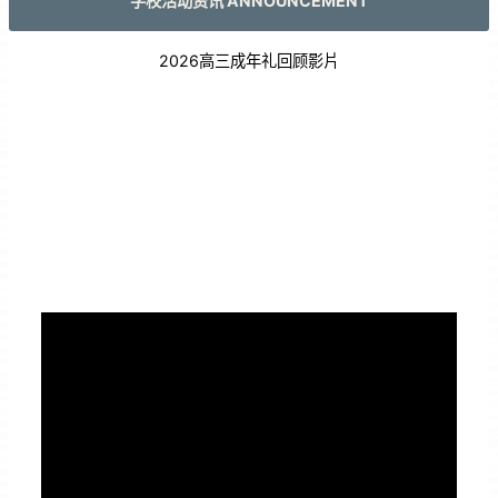
学校活动资讯 ANNOUNCEMENT
2026高三成年礼回顾影片