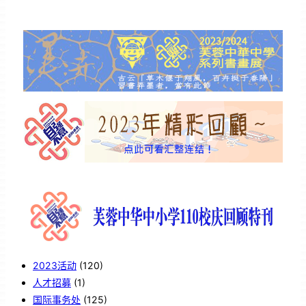
2023活动
(120)
人才招募
(1)
国际事务处
(125)