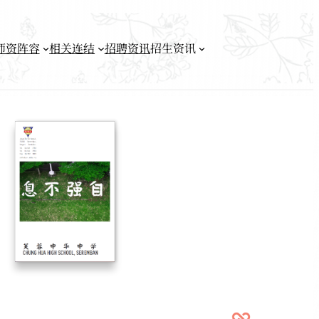
师资阵容
相关连结
招聘资讯
招生资讯