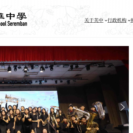
关于芙中
行政机构